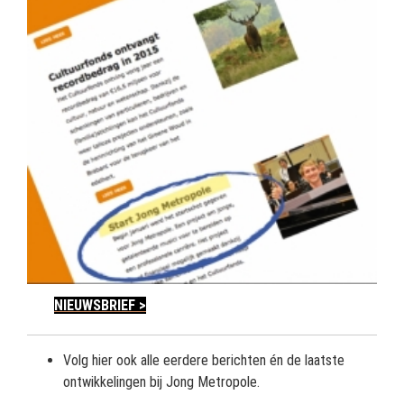
NIEUWSBRIEF >
Volg hier ook alle eerdere berichten én de laatste
ontwikkelingen bij Jong Metropole.