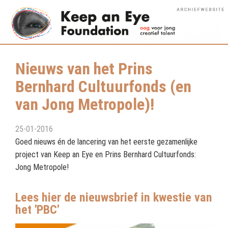
Nieuws van het Prins
Bernhard Cultuurfonds (en
van Jong Metropole)!
25-01-2016
Goed nieuws én de lancering van het eerste gezamenlijke
project van Keep an Eye en Prins Bernhard Cultuurfonds:
Jong Metropole!
Lees hier de nieuwsbrief in kwestie van
het 'PBC'