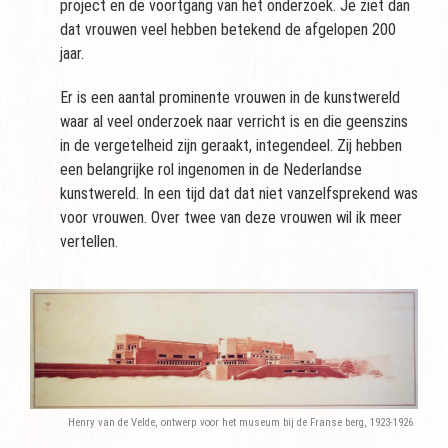
project en de voortgang van het onderzoek. Je ziet dan
dat vrouwen veel hebben betekend de afgelopen 200
jaar.
Er is een aantal prominente vrouwen in de kunstwereld
waar al veel onderzoek naar verricht is en die geenszins
in de vergetelheid zijn geraakt, integendeel. Zij hebben
een belangrijke rol ingenomen in de Nederlandse
kunstwereld. In een tijd dat dat niet vanzelfsprekend was
voor vrouwen. Over twee van deze vrouwen wil ik meer
vertellen.
Henry van de Velde, ontwerp voor het museum bij de Franse berg, 1923-1926