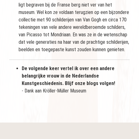
ligt begraven bij de Franse berg niet ver van het
museum. Wel kon ze voldaan terugzien op een bijzondere
collectie met 90 schilderijen van Van Gogh en circa 170
tekeningen van vele andere wereldberoemde schilders,
van Picasso tot Mondriaan. En was ze in de wetenschap
dat vele generaties na haar van de prachtige schilderijen,
beelden en toegepaste kunst zouden kunnen genieten.
De volgende keer vertel ik over een andere
belangrijke vrouw in de Nederlandse
Kunstgeschiedenis. Blijf onze blogs volgen!
- Dank aan
Kröller-Müller Museum