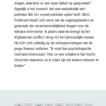
vragen, waardoor er een open debat op gang kwam."
Eigenlijk is het ironisch: dat een nadrukkelijk niet-
politieke film tot zoveel politieke ophef leidt. Metz
Pedersen houdt zich verre van de regeringsleiders en
generaals die verantwoordelijkheid dragen voor de
militaire interventie. In plaats daarvan brengt hij het
Afghanistan-conflict terug tot het persoonlijke niveau.
Hij richt zich volledig op de oorlogservaringen van de
jonge Deense soldaten. "Ik vond hun psychologische
toestand interessant. Hoe ze een schakel in hun hoofd
omzetten waardoor ze in staat zijn om andere mensen te
doden."