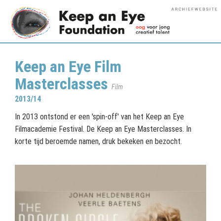
Keep an Eye Film
Masterclasses
Film
2013/14
In 2013 ontstond er een 'spin-off' van het Keep an Eye
Filmacademie Festival. De Keep an Eye Masterclasses. In
korte tijd beroemde namen, druk bekeken en bezocht.