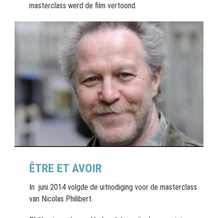
masterclass werd de film vertoond.
ÊTRE ET AVOIR
In juni 2014 volgde de uitnodiging voor de masterclass
van Nicolas Philibert.