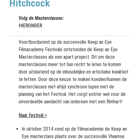
Hitchcock
Volg de Masterclasses:
HIERONDER
Voortbordurend op de succesvolle Keep an Eye
Filmacademy Festivals ontstonden de Keep an Eye
Masterclasses als een apart project. Dit om deze
masterclasses meer tot hun recht te laten te komen
door uitsluitend op de inhoudelijke en artistieke kwaliteit
te letten. Door deze keuze te maken konden/kunnen de
masterclasses niet altijd synchroon lopen met de
planning van het Festival. Het zorgt echter wel voor de
onverdeelde aandacht van iedereen met een filmhart!
Naar festival >
In oktober 2014 vond op de Filmacademie de Keep an
Eye masterclass plaats over de succesvolle Vlaamse