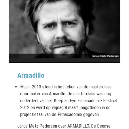
Armadillo
Maart 2013 stond in het teken van de masterclass
door maker van Armadillo. De masterclass was nog
onderdeel van het Keep an Eye Filmacademie Festival
2012 en werd op vrijdag 8 maart jongstleden in de
projectiezaal van de Filmacademie gegeven.
Janus Metz Pedersen over ARMADILLO. De Deense