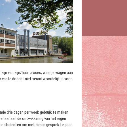
 zijn van zijn/haar proces, waar je vragen aan
en vaste docent niet verantwoordelijk is voor
nde drie dagen per week gebruik te maken
stenaar aan de ontwikkeling van het eigen
oor studenten om met hen in gesprek te gaan