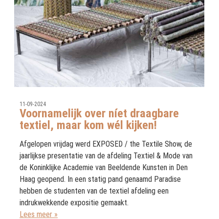
11-09-2024
Voornamelijk over níet draagbare
textiel, maar kom wél kijken!
Afgelopen vrijdag werd EXPOSED / the Textile Show, de
jaarlijkse presentatie van de afdeling Textiel & Mode van
de Koninklijke Academie van Beeldende Kunsten in Den
Haag geopend. In een statig pand genaamd Paradise
hebben de studenten van de textiel afdeling een
indrukwekkende expositie gemaakt.
Lees meer »