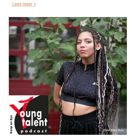
Lees meer »