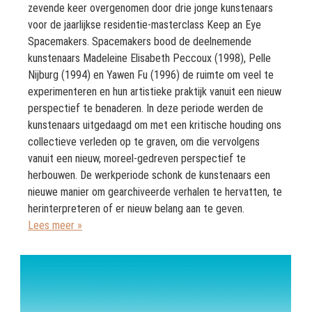
zevende keer overgenomen door drie jonge kunstenaars
voor de jaarlijkse residentie-masterclass Keep an Eye
Spacemakers. Spacemakers bood de deelnemende
kunstenaars Madeleine Elisabeth Peccoux (1998), Pelle
Nijburg (1994) en Yawen Fu (1996) de ruimte om veel te
experimenteren en hun artistieke praktijk vanuit een nieuw
perspectief te benaderen. In deze periode werden de
kunstenaars uitgedaagd om met een kritische houding ons
collectieve verleden op te graven, om die vervolgens
vanuit een nieuw, moreel-gedreven perspectief te
herbouwen. De werkperiode schonk de kunstenaars een
nieuwe manier om gearchiveerde verhalen te hervatten, te
herinterpreteren of er nieuw belang aan te geven.
Lees meer »