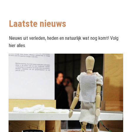
Laatste nieuws
Nieuws uit verleden, heden en natuurlijk wat nog komt! Volg
hier alles.