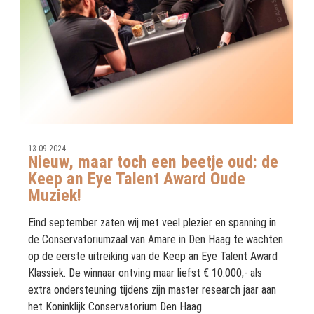
13-09-2024
Nieuw, maar toch een beetje oud: de
Keep an Eye Talent Award Oude
Muziek!
Eind september zaten wij met veel plezier en spanning in
de Conservatoriumzaal van Amare in Den Haag te wachten
op de eerste uitreiking van de Keep an Eye Talent Award
Klassiek. De winnaar ontving maar liefst € 10.000,- als
extra ondersteuning tijdens zijn master research jaar aan
het Koninklijk Conservatorium Den Haag.