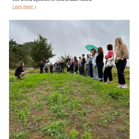
Lees meer »