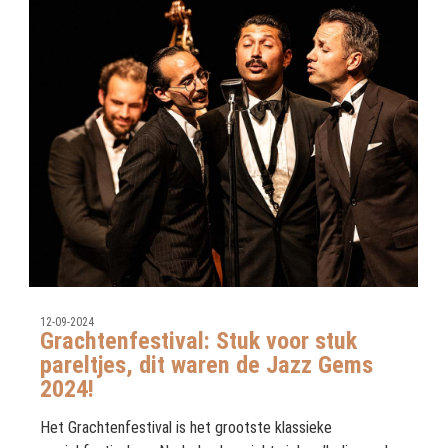
12-09-2024
Grachtenfestival: Stuk voor stuk
pareltjes, dit waren de Jazz Gems
2024!
Het Grachtenfestival is het grootste klassieke