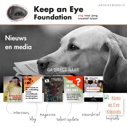
GA DIRECT NAAR: