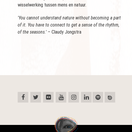
wisselwerking tussen mens en natuur.
'You cannot understand nature without becoming a part
of it. You have to connect to get a sense of the rhythm,
of the seasons.'
– Claudy Jongstra