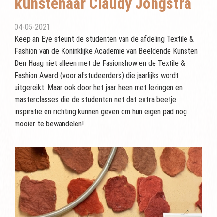
kunstenaar Claudy Jongstra
04-05-2021
Keep an Eye steunt de studenten van de afdeling Textile &
Fashion van de Koninklijke Academie van Beeldende Kunsten
Den Haag niet alleen met de Fasionshow en de Textile &
Fashion Award (voor afstudeerders) die jaarlijks wordt
uitgereikt. Maar ook door het jaar heen met lezingen en
masterclasses die de studenten net dat extra beetje
inspiratie en richting kunnen geven om hun eigen pad nog
mooier te bewandelen!