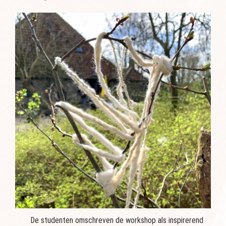
De studenten omschreven de workshop als inspirerend