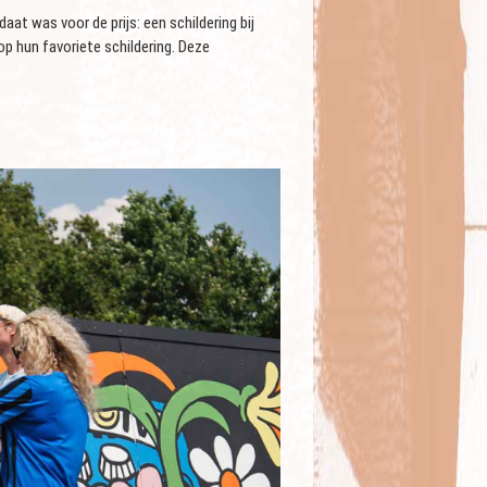
aat was voor de prijs: een schildering bij
 hun favoriete schildering. Deze