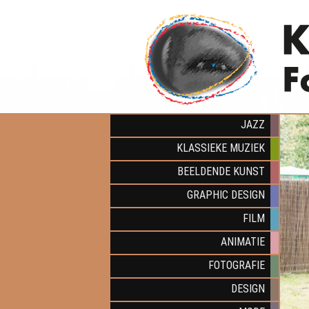
JAZZ
KLASSIEKE MUZIEK
BEELDENDE KUNST
GRAPHIC DESIGN
FILM
ANIMATIE
FOTOGRAFIE
DESIGN